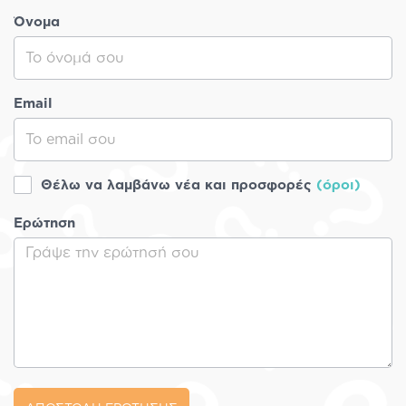
Όνομα
Email
Θέλω να λαμβάνω νέα και προσφορές
(όροι)
Ερώτηση