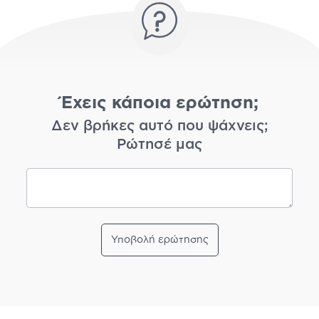
Έχεις κάποια ερώτηση;
Δεν βρήκες αυτό που ψάχνεις;
Ρώτησέ μας
Υποβολή ερώτησης