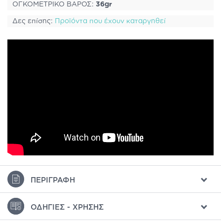
ΟΓΚΟΜΕΤΡΙΚΟ ΒΑΡΟΣ:
36gr
Δες επίσης:
Προϊόντα που έχουν καταργηθεί
ΠΕΡΙΓΡΑΦΉ
ΟΔΗΓΊΕΣ - ΧΡΉΣΗΣ