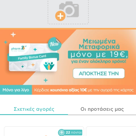
Σχετικές αγορές
Οι προτάσεις μας
22
πόντοι