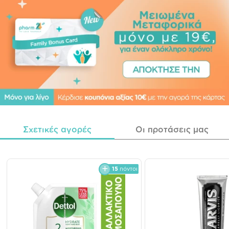
Σχετικές αγορές
Οι προτάσεις μας
15
πόντοι