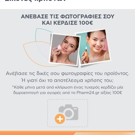
ΑΝΈΒΑΣΕ ΤΙΣ ΦΩΤΟΓΡΑΦΊΕΣ ΣΟΥ
ΚΑΙ ΚΈΡΔΙΣΕ 100€
Ανέβασε τις δικές σου φωτογραφίες του προϊόντος.
Ή γιατί όχι το αποτέλεσμα χρήσης του;
*Κάθε μήνα μετά από κλήρωση ένας τυχερός κερδίζει μία
δωροεπιταγή για αγορές από το Pharm24.gr αξίας 100€