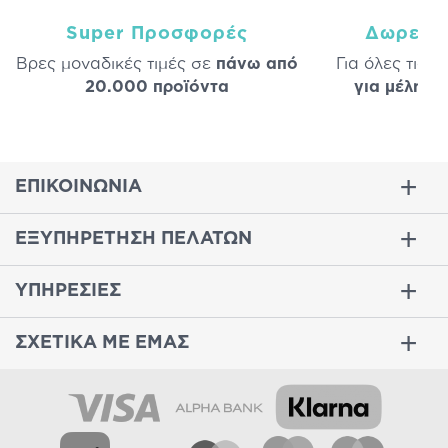
Super Προσφορές
Δωρεάν
Βρες μοναδικές τιμές σε
πάνω από
Για όλες τις 
20.000 προϊόντα
για μέλη
σε
ΕΠΙΚΟΙΝΩΝΙΑ
ΕΞΥΠΗΡΕΤΗΣΗ ΠΕΛΑΤΩΝ
ΥΠΗΡΕΣΙΕΣ
ΣΧΕΤΙΚΑ ΜΕ ΕΜΑΣ