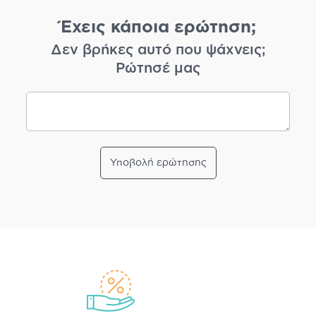
Έχεις κάποια ερώτηση;
Δεν βρήκες αυτό που ψάχνεις;
Ρώτησέ μας
Υποβολή ερώτησης