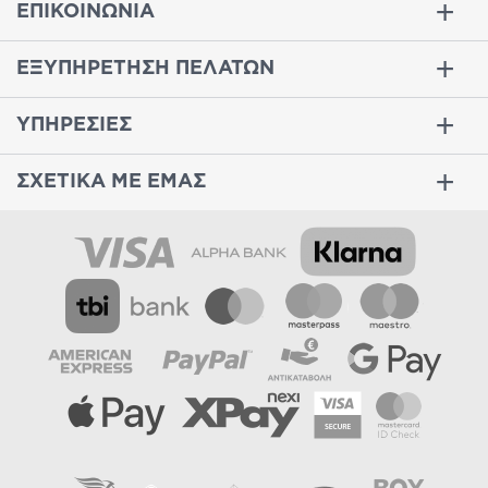
ΕΠΙΚΟΙΝΩΝΙΑ
ΕΞΥΠΗΡΕΤΗΣΗ ΠΕΛΑΤΩΝ
ΥΠΗΡΕΣΙΕΣ
ΣΧΕΤΙΚΑ ΜΕ ΕΜΑΣ