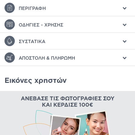
ΠΕΡΙΓΡΑΦΉ
ΟΔΗΓΊΕΣ - ΧΡΉΣΗΣ
ΣΥΣΤΑΤΙΚΆ
ΑΠΟΣΤΟΛΉ & ΠΛΗΡΩΜΉ
Εικόνες χρηστών
ΑΝΈΒΑΣΕ ΤΙΣ ΦΩΤΟΓΡΑΦΊΕΣ ΣΟΥ
ΚΑΙ ΚΈΡΔΙΣΕ 100€