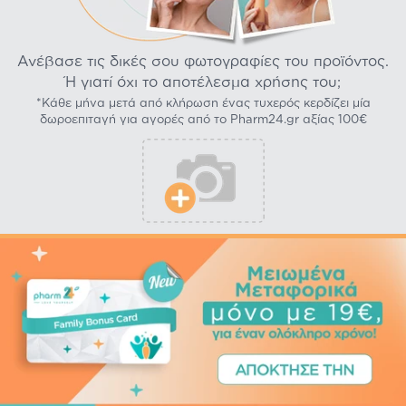
Ανέβασε τις δικές σου φωτογραφίες του προϊόντος.
Ή γιατί όχι το αποτέλεσμα χρήσης του;
*Κάθε μήνα μετά από κλήρωση ένας τυχερός κερδίζει μία
δωροεπιταγή για αγορές από το Pharm24.gr αξίας 100€