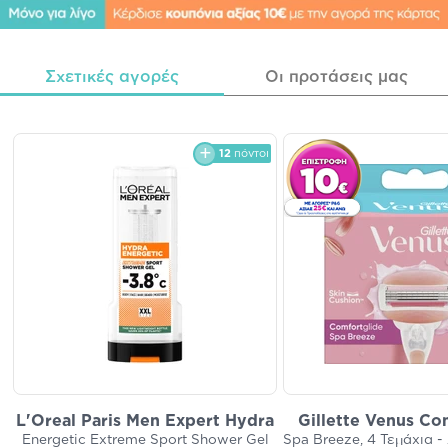
Σχετικές αγορές
Οι προτάσεις μας
12
πόντοι
L'Oreal Paris Men Expert Hydra
Gillette Venus Co
Energetic Extreme Sport Shower Gel
Spa Breeze, 4 Τεμάχια -