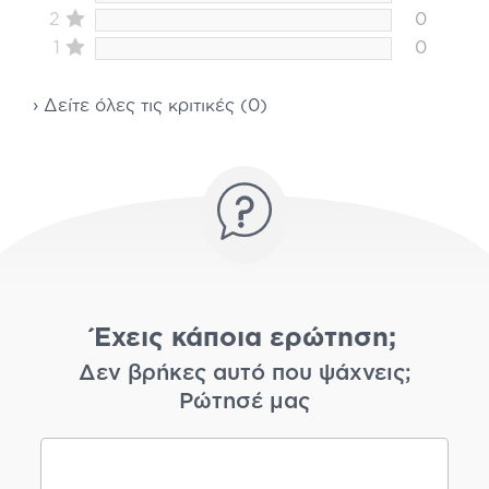
2
0
1
0
› Δείτε όλες τις κριτικές (0)
Έχεις κάποια ερώτηση;
Δεν βρήκες αυτό που ψάχνεις;
Ρώτησέ μας