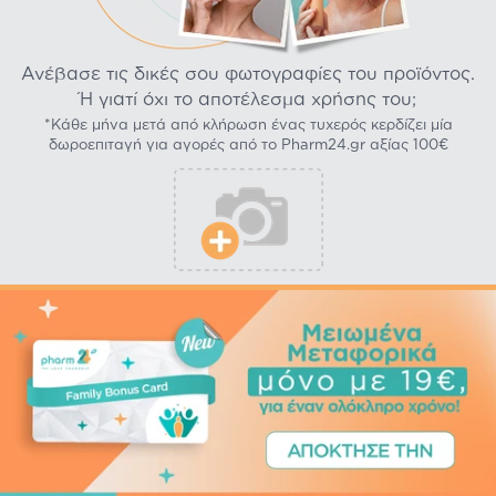
Ανέβασε τις δικές σου φωτογραφίες του προϊόντος.
Ή γιατί όχι το αποτέλεσμα χρήσης του;
*Κάθε μήνα μετά από κλήρωση ένας τυχερός κερδίζει μία
δωροεπιταγή για αγορές από το Pharm24.gr αξίας 100€