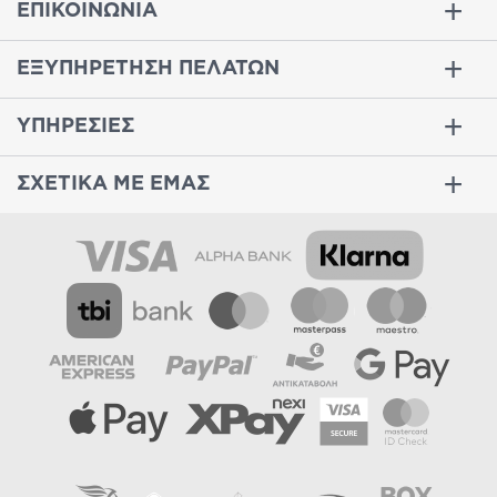
ΕΠΙΚΟΙΝΩΝΙΑ
ΕΞΥΠΗΡΕΤΗΣΗ ΠΕΛΑΤΩΝ
ΥΠΗΡΕΣΙΕΣ
ΣΧΕΤΙΚΑ ΜΕ ΕΜΑΣ