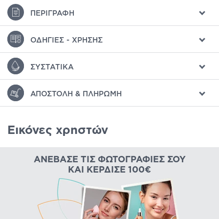
ΠΕΡΙΓΡΑΦΉ
ΟΔΗΓΊΕΣ - ΧΡΉΣΗΣ
ΣΥΣΤΑΤΙΚΆ
ΑΠΟΣΤΟΛΉ & ΠΛΗΡΩΜΉ
Εικόνες χρηστών
ΑΝΈΒΑΣΕ ΤΙΣ ΦΩΤΟΓΡΑΦΊΕΣ ΣΟΥ
ΚΑΙ ΚΈΡΔΙΣΕ 100€