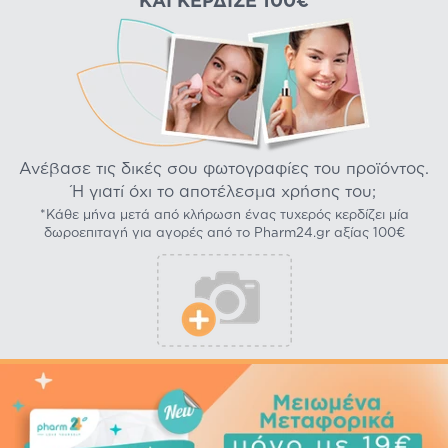
ΚΑΙ ΚΈΡΔΙΣΕ 100€
Ανέβασε τις δικές σου φωτογραφίες του προϊόντος.
Ή γιατί όχι το αποτέλεσμα χρήσης του;
*Κάθε μήνα μετά από κλήρωση ένας τυχερός κερδίζει μία
δωροεπιταγή για αγορές από το Pharm24.gr αξίας 100€