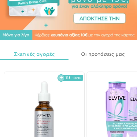
Σχετικές αγορές
Οι προτάσεις μας
115
πόντοι