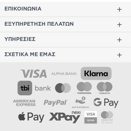
ΕΠΙΚΟΙΝΩΝΙΑ
ΕΞΥΠΗΡΕΤΗΣΗ ΠΕΛΑΤΩΝ
ΥΠΗΡΕΣΙΕΣ
ΣΧΕΤΙΚΑ ΜΕ ΕΜΑΣ