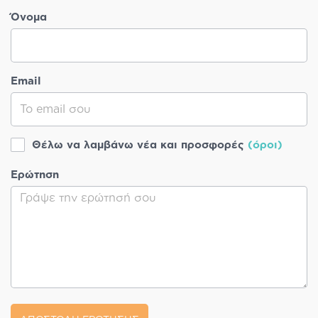
Όνομα
Email
Θέλω να λαμβάνω νέα και προσφορές
(όροι)
Ερώτηση