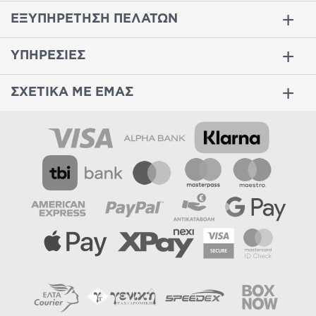
ΕΞΥΠΗΡΕΤΗΣΗ ΠΕΛΑΤΩΝ
ΥΠΗΡΕΣΙΕΣ
ΣΧΕΤΙΚΑ ΜΕ ΕΜΑΣ