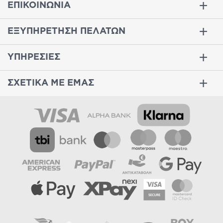
ΕΠΙΚΟΙΝΩΝΙΑ
ΕΞΥΠΗΡΕΤΗΣΗ ΠΕΛΑΤΩΝ
ΥΠΗΡΕΣΙΕΣ
ΣΧΕΤΙΚΑ ΜΕ ΕΜΑΣ