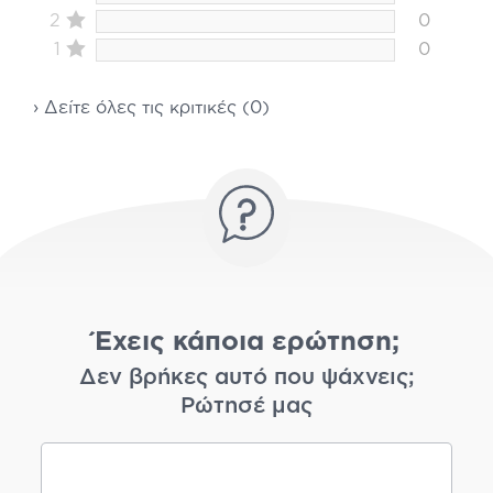
2
0
1
0
› Δείτε όλες τις κριτικές (0)
Έχεις κάποια ερώτηση;
Δεν βρήκες αυτό που ψάχνεις;
Ρώτησέ μας