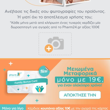
Ανέβασε τις δικές σου φωτογραφίες του προϊόντος.
Ή γιατί όχι το αποτέλεσμα χρήσης του;
*Κάθε μήνα μετά από κλήρωση ένας τυχερός κερδίζει μία
δωροεπιταγή για αγορές από το Pharm24.gr αξίας 100€