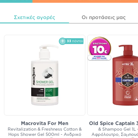
Σχετικές αγορές
Οι προτάσεις μας
33
πόντοι
Macrovita For Men
Old Spice Captain 
Revitalization & Freshness Cotton &
& Shampoo Gel 1L 
Hops Shower Gel 500ml - Ανδρικό
Αφρόλουτρο, Σαμπου