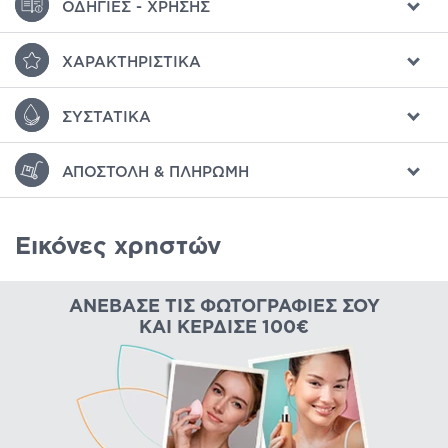
ΟΔΗΓΊΕΣ - ΧΡΉΣΗΣ
ΧΑΡΑΚΤΗΡΙΣΤΙΚΆ
ΣΥΣΤΑΤΙΚΆ
ΑΠΟΣΤΟΛΉ & ΠΛΗΡΩΜΉ
Εικόνες χρηστών
ΑΝΈΒΑΣΕ ΤΙΣ ΦΩΤΟΓΡΑΦΊΕΣ ΣΟΥ
ΚΑΙ ΚΈΡΔΙΣΕ 100€