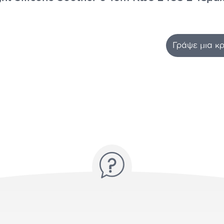
Γράψε μια κρ