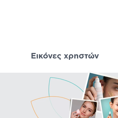
Εικόνες χρηστών