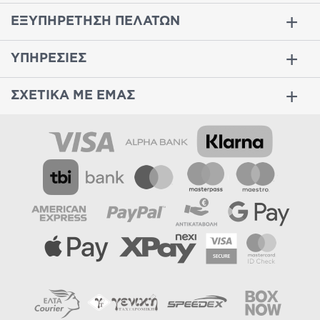
ΕΞΥΠΗΡΕΤΗΣΗ ΠΕΛΑΤΩΝ
ΥΠΗΡΕΣΙΕΣ
ΣΧΕΤΙΚΑ ΜΕ ΕΜΑΣ