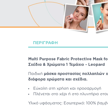
ΠΕΡΙΓΡΑΦΉ
Multi Purpose Fabric Protective Mask
Σχέδια & Χρώματα 1 Τεμάχιο - Leopard
Παιδική
μάσκα προστασίας πολλαπλών 
διάφορα χρώματα και σχέδια.
Εύκολη στη χρήση και προσαρμογή
Πλένεται στο χέρι ή στο πλυντήριο στ
Υλικό υφάσματος: Εσωτερικό: 100% βαμβα