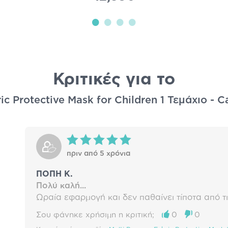
Κριτικές για το
ic Protective Mask for Children 1 Τεμάχιο - 
πριν από 5 χρόνια
ΠΟΠΗ Κ.
Πολύ καλή...
Ωραία εφαρμογή και δεν παθαίνει τίποτα από τι
Σου φάνηκε χρήσιμη η κριτική;
0
0