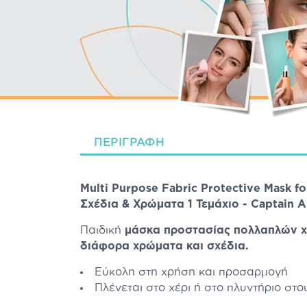
ΠΕΡΙΓΡΑΦΉ
Multi Purpose Fabric Protective Mask
Σχέδια & Χρώματα 1 Τεμάχιο - Captain A
Παιδική
μάσκα προστασίας πολλαπλών 
διάφορα χρώματα και σχέδια.
Εύκολη στη χρήση και προσαρμογή
Πλένεται στο χέρι ή στο πλυντήριο στ