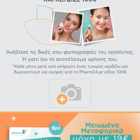
Ανέβασε τις δικές σου φωτογραφίες του προϊόντος.
Ή γιατί όχι το αποτέλεσμα χρήσης του;
*Κάθε μήνα μετά από κλήρωση ένας τυχερός κερδίζει μία
δωροεπιταγή για αγορές από το Pharm24.gr αξίας 100€