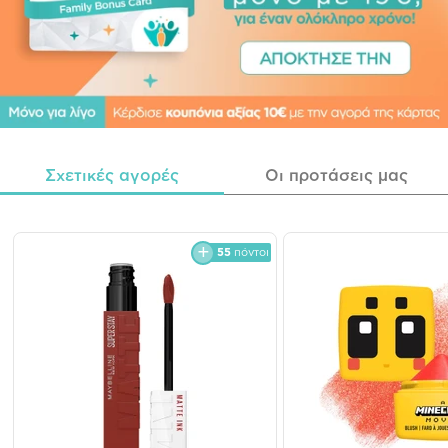
Σχετικές αγορές
Οι προτάσεις μας
55
πόντοι