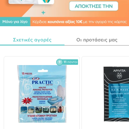
Σχετικές αγορές
Οι προτάσεις μας
11
πόντοι