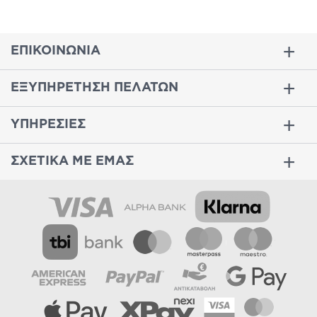
ΕΠΙΚΟΙΝΩΝΙΑ
ΕΞΥΠΗΡΕΤΗΣΗ ΠΕΛΑΤΩΝ
ΥΠΗΡΕΣΙΕΣ
ΣΧΕΤΙΚΑ ΜΕ ΕΜΑΣ