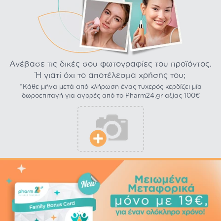
Ανέβασε τις δικές σου φωτογραφίες του προϊόντος.
Ή γιατί όχι το αποτέλεσμα χρήσης του;
*Κάθε μήνα μετά από κλήρωση ένας τυχερός κερδίζει μία
δωροεπιταγή για αγορές από το Pharm24.gr αξίας 100€