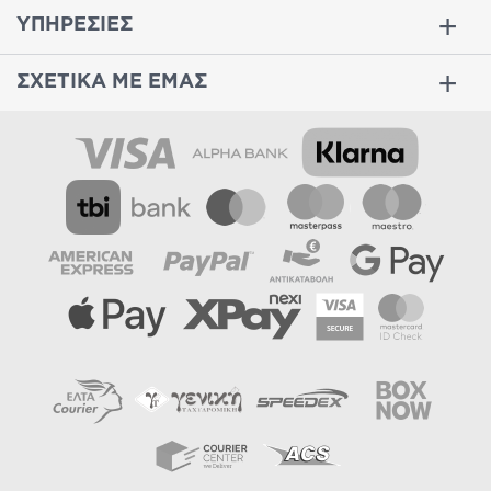
ΥΠΗΡΕΣΙΕΣ
ΣΧΕΤΙΚΑ ΜΕ ΕΜΑΣ