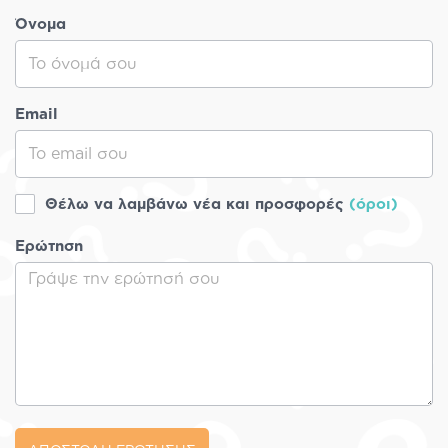
Όνομα
Email
Θέλω να λαμβάνω νέα και προσφορές
(όροι)
Ερώτηση