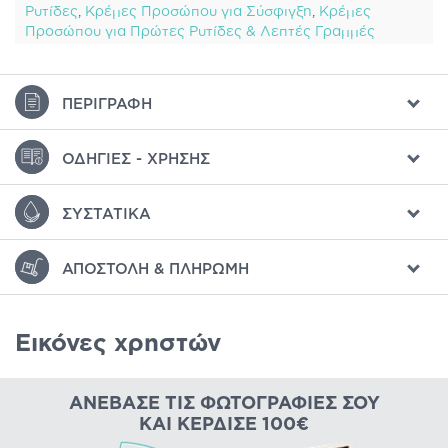
Ρυτίδες
,
Κρέμες Προσώπου για Σύσφιγξη
,
Κρέμες
Προσώπου για Πρώτες Ρυτίδες & Λεπτές Γραμμές
ΠΕΡΙΓΡΑΦΉ
ΟΔΗΓΊΕΣ - ΧΡΉΣΗΣ
ΣΥΣΤΑΤΙΚΆ
ΑΠΟΣΤΟΛΉ & ΠΛΗΡΩΜΉ
Εικόνες χρηστών
ΑΝΈΒΑΣΕ ΤΙΣ ΦΩΤΟΓΡΑΦΊΕΣ ΣΟΥ
ΚΑΙ ΚΈΡΔΙΣΕ 100€