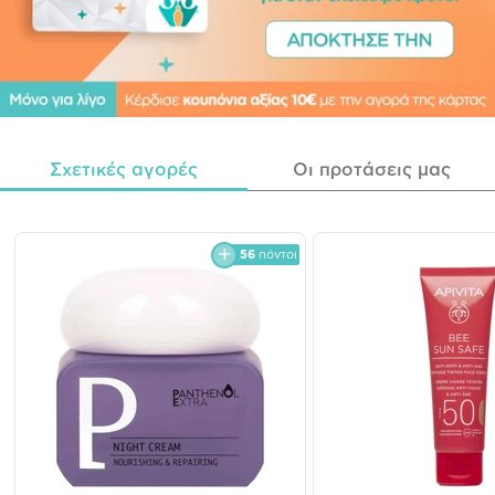
Σχετικές αγορές
Οι προτάσεις μας
56
πόντοι