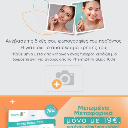
Ανέβασε τις δικές σου φωτογραφίες του προϊόντος.
Ή γιατί όχι το αποτέλεσμα χρήσης του;
*Κάθε μήνα μετά από κλήρωση ένας τυχερός κερδίζει μία
δωροεπιταγή για αγορές από το Pharm24.gr αξίας 100€