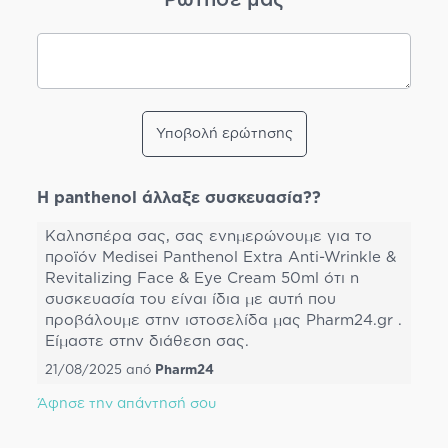
Υποβολή ερώτησης
H panthenol άλλαξε συσκευασία??
Καλησπέρα σας, σας ενημερώνουμε για το
προϊόν Medisei Panthenol Extra Anti-Wrinkle &
Revitalizing Face & Eye Cream 50ml ότι η
συσκευασία του είναι ίδια με αυτή που
προβάλουμε στην ιστοσελίδα μας Pharm24.gr .
Είμαστε στην διάθεση σας.
21/08/2025
από
Pharm24
Άφησε την απάντησή σου