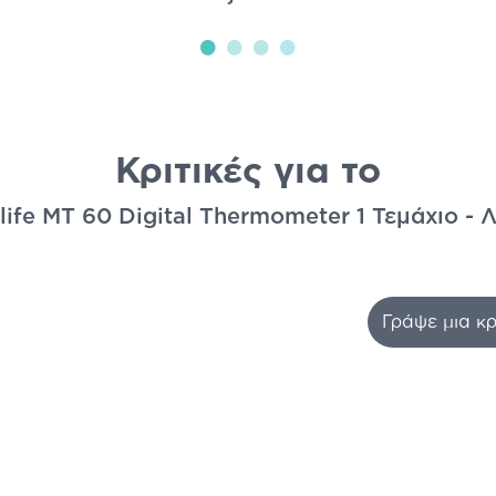
Κριτικές για το
life MT 60 Digital Thermometer 1 Τεμάχιο - 
Γράψε μια κρ