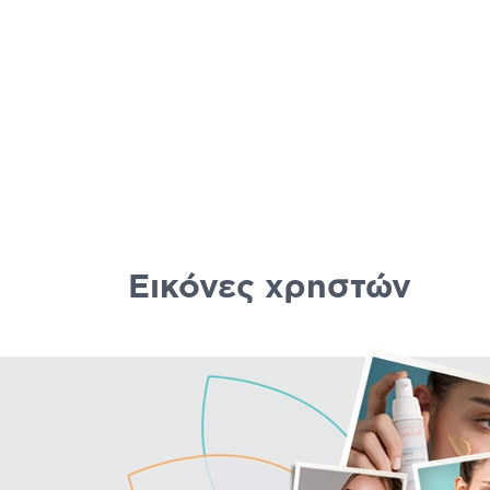
Εικόνες χρηστών