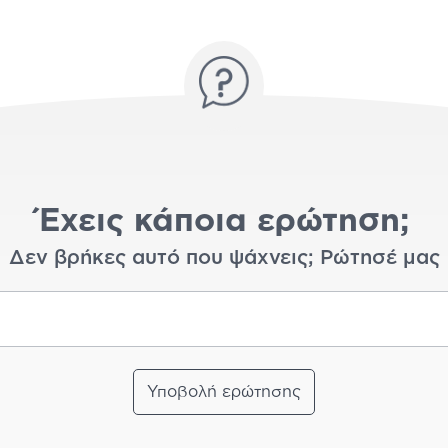
Έχεις κάποια ερώτηση;
Δεν βρήκες αυτό που ψάχνεις; Ρώτησέ μας
Υποβολή ερώτησης