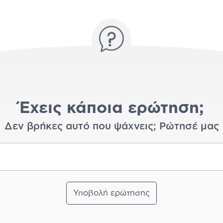
Έχεις κάποια ερώτηση;
Δεν βρήκες αυτό που ψάχνεις; Ρώτησέ μας
Υποβολή ερώτησης