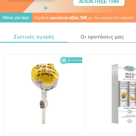
Σχετικές αγορές
Οι προτάσεις μας
2
πόντοι