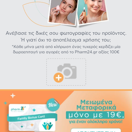
Ανέβασε τις δικές σου φωτογραφίες του προϊόντος.
Ή γιατί όχι το αποτέλεσμα χρήσης του;
*Κάθε μήνα μετά από κλήρωση ένας τυχερός κερδίζει μία
δωροεπιταγή για αγορές από το Pharm24.gr αξίας 100€