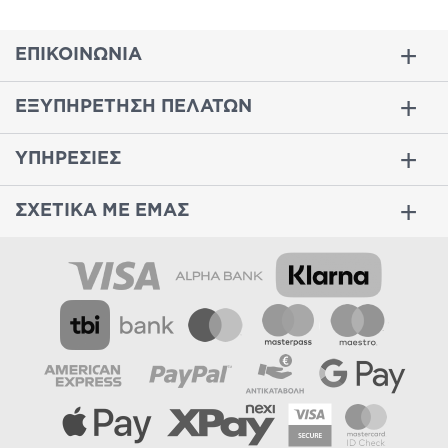
ΕΠΙΚΟΙΝΩΝΙΑ
ΕΞΥΠΗΡΕΤΗΣΗ ΠΕΛΑΤΩΝ
ΥΠΗΡΕΣΙΕΣ
ΣΧΕΤΙΚΑ ΜΕ ΕΜΑΣ