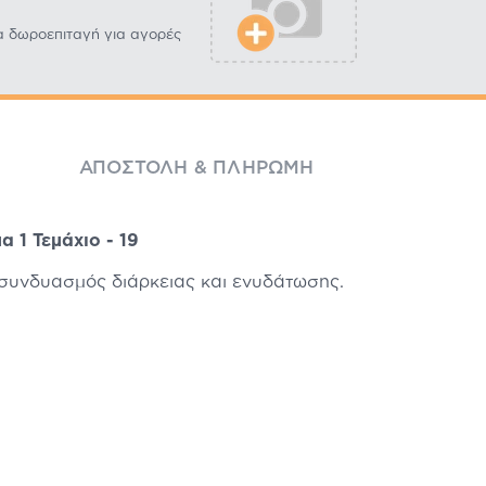
α δωροεπιταγή για αγορές
ΑΠΟΣΤΟΛΉ & ΠΛΗΡΩΜΉ
 1 Τεμάχιο - 19
 συνδυασμός διάρκειας και ενυδάτωσης.