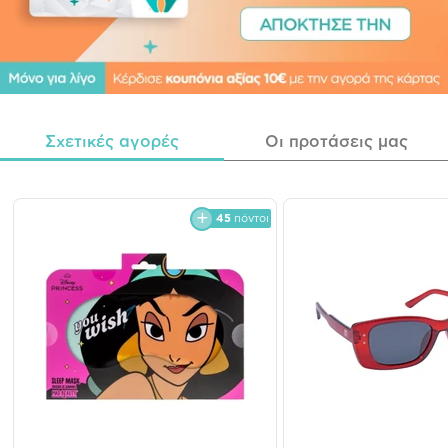
Σχετικές αγορές
Οι προτάσεις μας
45
πόντοι