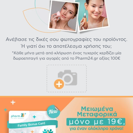
Ανέβασε τις δικές σου φωτογραφίες του προϊόντος.
Ή γιατί όχι το αποτέλεσμα χρήσης του;
*Κάθε μήνα μετά από κλήρωση ένας τυχερός κερδίζει μία
δωροεπιταγή για αγορές από το Pharm24.gr αξίας 100€