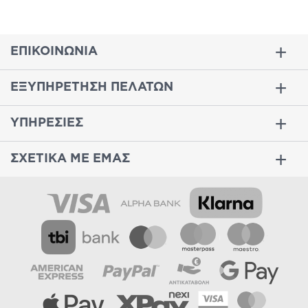
ΕΠΙΚΟΙΝΩΝΙΑ
ΕΞΥΠΗΡΕΤΗΣΗ ΠΕΛΑΤΩΝ
ΥΠΗΡΕΣΙΕΣ
ΣΧΕΤΙΚΑ ΜΕ ΕΜΑΣ