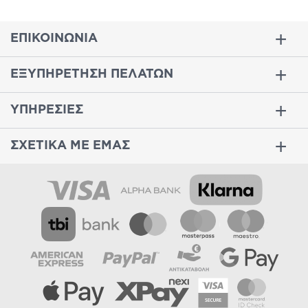
ΕΠΙΚΟΙΝΩΝΙΑ
ΕΞΥΠΗΡΕΤΗΣΗ ΠΕΛΑΤΩΝ
ΥΠΗΡΕΣΙΕΣ
ΣΧΕΤΙΚΑ ΜΕ ΕΜΑΣ