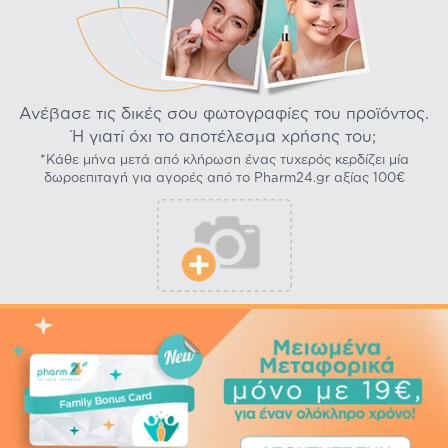
Ανέβασε τις δικές σου φωτογραφίες του προϊόντος.
Ή γιατί όχι το αποτέλεσμα χρήσης του;
*Κάθε μήνα μετά από κλήρωση ένας τυχερός κερδίζει μία
δωροεπιταγή για αγορές από το Pharm24.gr αξίας 100€