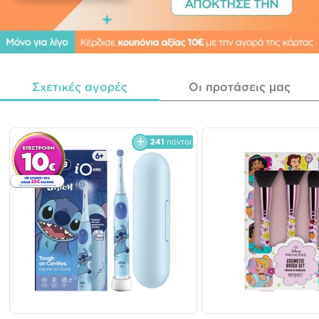
Σχετικές αγορές
Οι προτάσεις μας
241
πόντοι