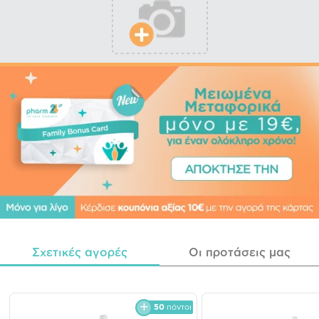
Σχετικές αγορές
Οι προτάσεις μας
50
πόντοι