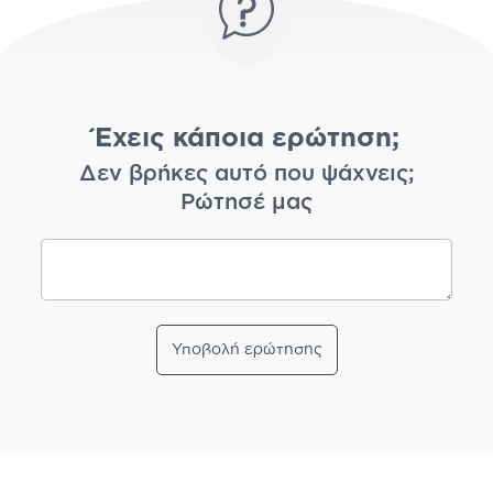
Έχεις κάποια ερώτηση;
Δεν βρήκες αυτό που ψάχνεις;
Ρώτησέ μας
Υποβολή ερώτησης