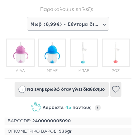
Παρακαλούμε επίλεξε
Μωβ (8,99€) - Σύντομα διαθέσιμο
ΛΙΛΑ
ΜΠΛΕ
ΜΠΛΕ
ΡΟΖ
i
Να ενημερωθώ όταν γίνει διαθέσιμο
Κερδίστε
45
πόντους
i
BARCODE:
2400000005090
ΟΓΚΟΜΕΤΡΙΚΟ ΒΑΡΟΣ:
533gr