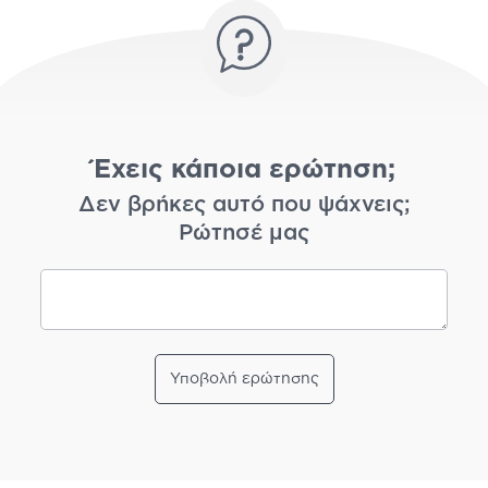
Έχεις κάποια ερώτηση;
Δεν βρήκες αυτό που ψάχνεις;
Ρώτησέ μας
Υποβολή ερώτησης