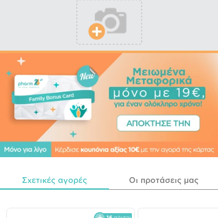
Σχετικές αγορές
Οι προτάσεις μας
16
πόντοι