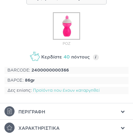
ΡΟΖ
Κερδίστε
40
πόντους
i
BARCODE:
2400000000366
ΒΑΡΟΣ:
86gr
Δες επίσης:
Προϊόντα που έχουν καταργηθεί
ΠΕΡΙΓΡΑΦΉ
ΧΑΡΑΚΤΗΡΙΣΤΙΚΆ