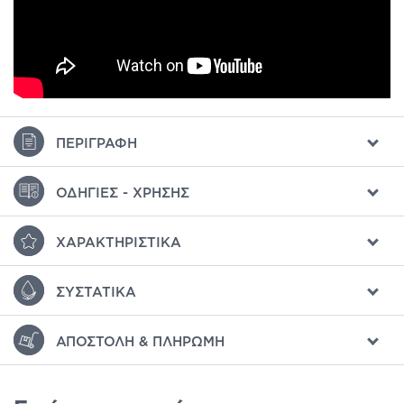
ΠΕΡΙΓΡΑΦΉ
ΟΔΗΓΊΕΣ - ΧΡΉΣΗΣ
ΧΑΡΑΚΤΗΡΙΣΤΙΚΆ
ΣΥΣΤΑΤΙΚΆ
ΑΠΟΣΤΟΛΉ & ΠΛΗΡΩΜΉ