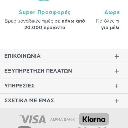
Super Προσφορές
Δωρεάν
Βρες μοναδικές τιμές σε
πάνω από
Για όλες τις 
20.000 προϊόντα
για μέλη
σε
ΕΠΙΚΟΙΝΩΝΙΑ
ΕΞΥΠΗΡΕΤΗΣΗ ΠΕΛΑΤΩΝ
ΥΠΗΡΕΣΙΕΣ
ΣΧΕΤΙΚΑ ΜΕ ΕΜΑΣ