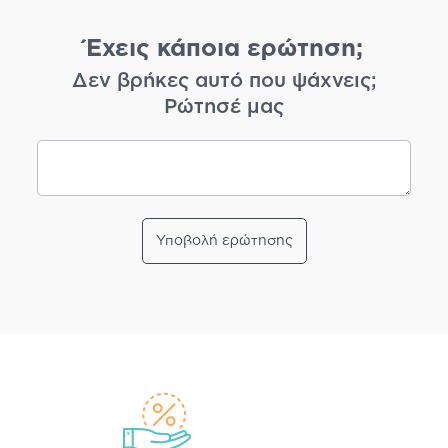
Έχεις κάποια ερώτηση;
Δεν βρήκες αυτό που ψάχνεις;
Ρώτησέ μας
Υποβολή ερώτησης