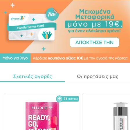
Σχετικές αγορές
Οι προτάσεις μας
71
πόντοι