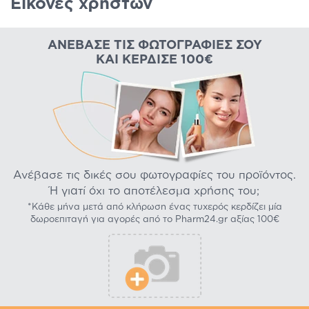
Εικόνες χρηστών
ΑΝΈΒΑΣΕ ΤΙΣ ΦΩΤΟΓΡΑΦΊΕΣ ΣΟΥ
ΚΑΙ ΚΈΡΔΙΣΕ 100€
Ανέβασε τις δικές σου φωτογραφίες του προϊόντος.
Ή γιατί όχι το αποτέλεσμα χρήσης του;
*Κάθε μήνα μετά από κλήρωση ένας τυχερός κερδίζει μία
δωροεπιταγή για αγορές από το Pharm24.gr αξίας 100€