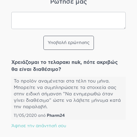
Ρώτησέ μας
Υποβολή ερώτησης
Χρειάζομαι το τελαρακι nuk, πότε ακριβώς
θα είναι διαθέσιμο?
Το προϊόν αναμένεται στα τέλη του μήνα.
Μπορείτε να συμπληρώσετε τα στοιχεία σας
στην ειδική σήμανση "Να ενημερωθώ όταν
γίνει διαθέσιμο" ώστε να λάβετε μήνυμα κατά
την παραλαβή.
11/05/2020
από
Pharm24
Άφησε την απάντησή σου