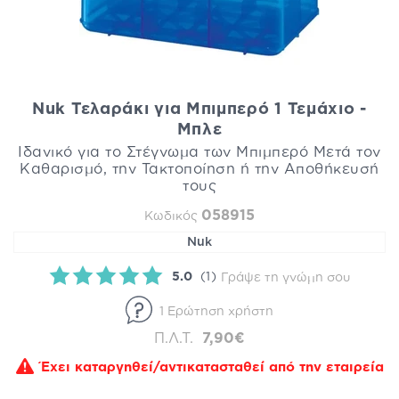
Nuk Τελαράκι για Μπιμπερό 1 Τεμάχιο -
Μπλε
Ιδανικό για το Στέγνωμα των Μπιμπερό Μετά τον
Καθαρισμό, την Τακτοποίηση ή την Αποθήκευσή
τους
058915
Κωδικός
Nuk
5.0
(1)
Γράψε τη γνώμη σου
1 Ερώτηση χρήστη
Π.Λ.Τ.
7,90€
Έχει καταργηθεί/αντικατασταθεί από την εταιρεία