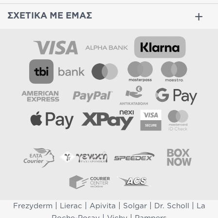
ΣΧΕΤΙΚΑ ΜΕ ΕΜΑΣ
|
|
|
|
|
Frezyderm
Lierac
Apivita
Solgar
Dr. Scholl
La