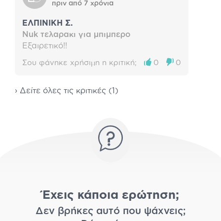
πριν από 7 χρόνια
ΕΛΠΙΝΙΚΗ Σ.
Nuk τελαρακι για μπιμπερο
Εξαιρετικό!!
Σου φάνηκε χρήσιμη η κριτική;
0
0
› Δείτε όλες τις κριτικές (1)
Έχεις κάποια ερώτηση;
Δεν βρήκες αυτό που ψάχνεις;