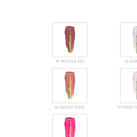
18 PROFILE PIC
13 GOI
14 GROUP CHAT
01 MAIN 