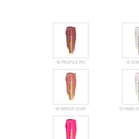
18 PROFILE PIC
13 GOI
14 GROUP CHAT
01 MAIN 