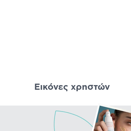
Εικόνες χρηστών