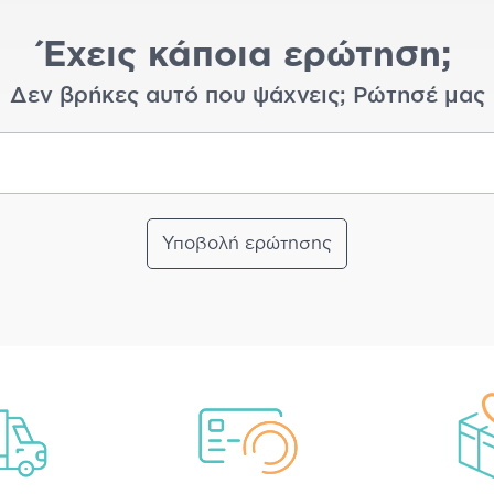
Έχεις κάποια ερώτηση;
Δεν βρήκες αυτό που ψάχνεις; Ρώτησέ μας
Υποβολή ερώτησης