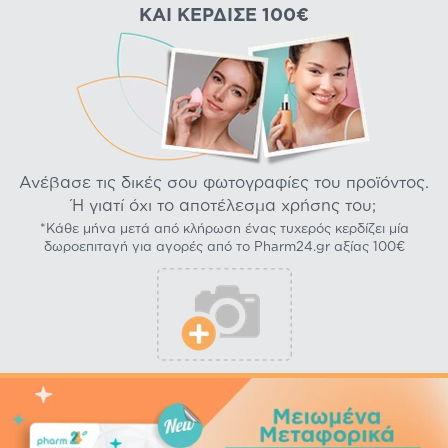
ΚΑΙ ΚΈΡΔΙΣΕ 100€
Ανέβασε τις δικές σου φωτογραφίες του προϊόντος.
Ή γιατί όχι το αποτέλεσμα χρήσης του;
*Κάθε μήνα μετά από κλήρωση ένας τυχερός κερδίζει μία
δωροεπιταγή για αγορές από το Pharm24.gr αξίας 100€