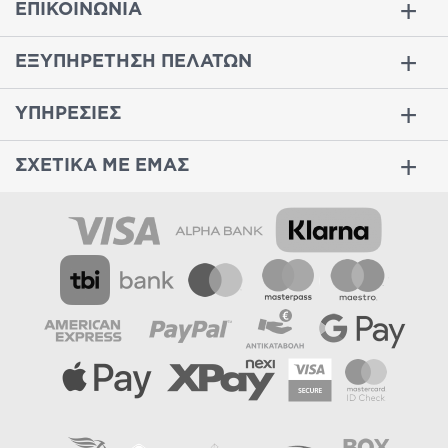
ΕΠΙΚΟΙΝΩΝΙΑ
ΕΞΥΠΗΡΕΤΗΣΗ ΠΕΛΑΤΩΝ
ΥΠΗΡΕΣΙΕΣ
ΣΧΕΤΙΚΑ ΜΕ ΕΜΑΣ