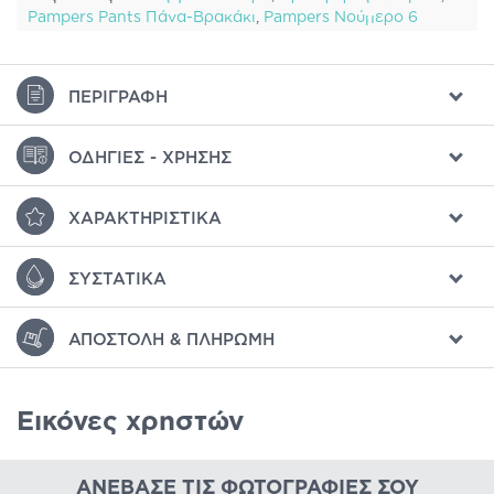
Pampers Pants Πάνα-Βρακάκι
,
Pampers Νούμερο 6
ΠΕΡΙΓΡΑΦΉ
ΟΔΗΓΊΕΣ - ΧΡΉΣΗΣ
ΧΑΡΑΚΤΗΡΙΣΤΙΚΆ
ΣΥΣΤΑΤΙΚΆ
ΑΠΟΣΤΟΛΉ & ΠΛΗΡΩΜΉ
Εικόνες χρηστών
ΑΝΈΒΑΣΕ ΤΙΣ ΦΩΤΟΓΡΑΦΊΕΣ ΣΟΥ