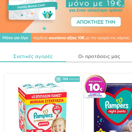
Σχετικές αγορές
Οι προτάσεις μας
155
πόντοι