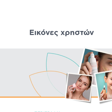
Εικόνες χρηστών