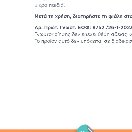
μικρά παιδιά.
Μετά τη χρήση, διατηρήστε τη φιάλη στ
Αρ. Πρώτ. Γνωστ. ΕΟΦ: 8752 /26-1-202
Γνωστοποίησης δεν επέχει θέση άδειας 
Το προϊόν αυτό δεν υπόκειται σε διαδικα