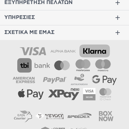
ΕΞΥΠΗΡΕΤΗΣΗ ΠΕΛΑΤΩΝ
ΥΠΗΡΕΣΙΕΣ
ΣΧΕΤΙΚΑ ΜΕ ΕΜΑΣ