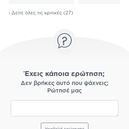
› Δείτε όλες τις κριτικές (27)
Έχεις κάποια ερώτηση;
Δεν βρήκες αυτό που ψάχνεις;
Ρώτησέ μας