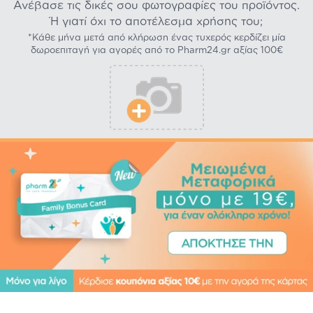
Ανέβασε τις δικές σου φωτογραφίες του προϊόντος.
Ή γιατί όχι το αποτέλεσμα χρήσης του;
*Κάθε μήνα μετά από κλήρωση ένας τυχερός κερδίζει μία
δωροεπιταγή για αγορές από το Pharm24.gr αξίας 100€