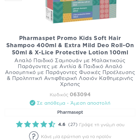
Pharmaspet Promo Kids Soft Hair
Shampoo 400ml & Extra Mild Deo Roll-On
50ml & X-Lice Protective Lotion 100ml
Απαλό Παιδικό Σαμπουάν με Μαλακτικούς
Παράγοντες με Αντλία & Παιδικό Απαλό
Αποσμητικό με Παράγοντες Φυσικές Προέλευσης
& Προληπτική Αντιφθειρική Λοσιόν Καθημερινής
Χρήσης
063094
Κωδικός
Σε απόθεμα - Άμεση αποστολή
Pharmasept
4.6
(27)
Γράψε τη γνώμη σου
Κάνε μία ερώτηση για το προϊόν