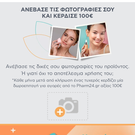
ΑΝΈΒΑΣΕ ΤΙΣ ΦΩΤΟΓΡΑΦΊΕΣ ΣΟΥ
ΚΑΙ ΚΈΡΔΙΣΕ 100€
Ανέβασε τις δικές σου φωτογραφίες του προϊόντος.
Ή γιατί όχι το αποτέλεσμα χρήσης του;
*Κάθε μήνα μετά από κλήρωση ένας τυχερός κερδίζει μία
δωροεπιταγή για αγορές από το Pharm24.gr αξίας 100€