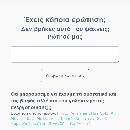
Έχεις κάποια ερώτηση;
Δεν βρήκες αυτό που ψάχνεις;
Ρώτησέ μας
Υποβολή ερώτησης
Θα μπορουσαμε να έχουμε τα συστατικά και
της βαφής αλλά και του γαλακτωματος
ενεργοποίησης;;;
Ερώτηση από το προϊόν:
Phyto Permanent Hair Color Kit
Μόνιμη Βαφή Μαλλιών με Φυτικές Χρωστικές, Χωρίς
Αμμωνία 1 Τεμάχιο - 9 Ξανθό Πολύ Ανοιχτό