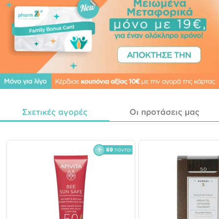
Σχετικές αγορές
Οι προτάσεις μας
69
πόντοι