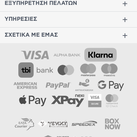
ΕΞΥΠΗΡΕΤΗΣΗ ΠΕΛΑΤΩΝ
ΥΠΗΡΕΣΙΕΣ
ΣΧΕΤΙΚΑ ΜΕ ΕΜΑΣ