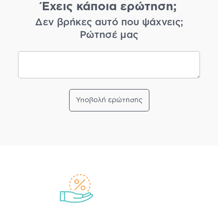
Έχεις κάποια ερώτηση;
Δεν βρήκες αυτό που ψάχνεις;
Ρώτησέ μας
Υποβολή ερώτησης