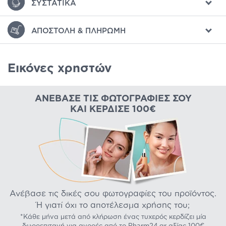
ΣΥΣΤΑΤΙΚΆ
ΑΠΟΣΤΟΛΉ & ΠΛΗΡΩΜΉ
Εικόνες χρηστών
ΑΝΈΒΑΣΕ ΤΙΣ ΦΩΤΟΓΡΑΦΊΕΣ ΣΟΥ
ΚΑΙ ΚΈΡΔΙΣΕ 100€
Ανέβασε τις δικές σου φωτογραφίες του προϊόντος.
Ή γιατί όχι το αποτέλεσμα χρήσης του;
*Κάθε μήνα μετά από κλήρωση ένας τυχερός κερδίζει μία