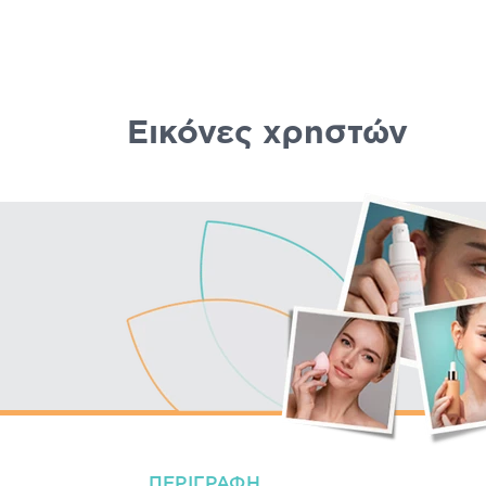
Εικόνες χρηστών
ΠΕΡΙΓΡΑΦΉ