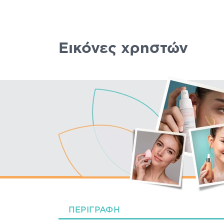
Εικόνες χρηστών
ΠΕΡΙΓΡΑΦΉ