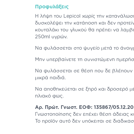
Προφυλάξεις
Η λήψη του Lepicol χωρίς την κατανάλωσ
δυσκολέψει την κατάποση και δεν προτεί
κουταλάκι του γλυκού θα πρέπει να λαμβ
250ml υγρών.
Να φυλάσσεται στο ψυγείο μετά το άνοιγ
Μην υπερβαίνετε τη συνιστώμενη ημερήσ
Να φυλάσσεται σε θέση που δε βλέπουν 
μικρά παιδιά.
Να αποθηκεύεται σε ξηρό και δροσερό μέ
ηλιακό φως.
Αρ. Πρώτ. Γνωστ. ΕΟΦ: 135867/05.12.2
Γνωστοποίησης δεν επέχει θέση άδειας 
Το προϊόν αυτό δεν υπόκειται σε διαδικα