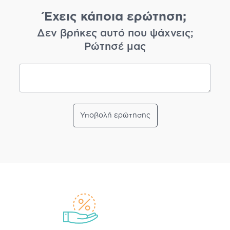
Έχεις κάποια ερώτηση;
Δεν βρήκες αυτό που ψάχνεις;
Ρώτησέ μας
Υποβολή ερώτησης