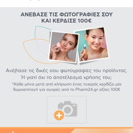
ΑΝΈΒΑΣΕ ΤΙΣ ΦΩΤΟΓΡΑΦΊΕΣ ΣΟΥ
ΚΑΙ ΚΈΡΔΙΣΕ 100€
Ανέβασε τις δικές σου φωτογραφίες του προϊόντος.
Ή γιατί όχι το αποτέλεσμα χρήσης του;
*Κάθε μήνα μετά από κλήρωση ένας τυχερός κερδίζει μία
δωροεπιταγή για αγορές από το Pharm24.gr αξίας 100€