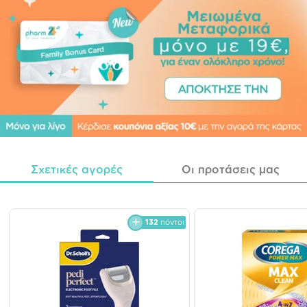
Σχετικές αγορές
Οι προτάσεις μας
132
πόντοι