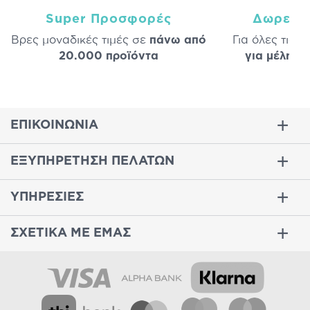
Super Προσφορές
Δωρεάν
Βρες μοναδικές τιμές σε
πάνω από
Για όλες τις 
20.000 προϊόντα
για μέλη
σε
ΕΠΙΚΟΙΝΩΝΙΑ
ΕΞΥΠΗΡΕΤΗΣΗ ΠΕΛΑΤΩΝ
ΥΠΗΡΕΣΙΕΣ
ΣΧΕΤΙΚΑ ΜΕ ΕΜΑΣ