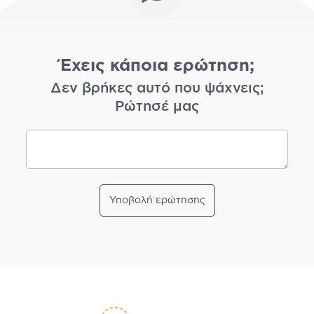
Έχεις κάποια ερώτηση;
Δεν βρήκες αυτό που ψάχνεις;
Ρώτησέ μας
Υποβολή ερώτησης