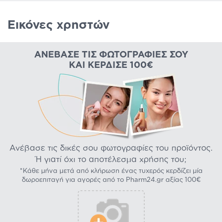
Εικόνες χρηστών
ΑΝΈΒΑΣΕ ΤΙΣ ΦΩΤΟΓΡΑΦΊΕΣ ΣΟΥ
ΚΑΙ ΚΈΡΔΙΣΕ 100€
Ανέβασε τις δικές σου φωτογραφίες του προϊόντος.
Ή γιατί όχι το αποτέλεσμα χρήσης του;
*Κάθε μήνα μετά από κλήρωση ένας τυχερός κερδίζει μία
δωροεπιταγή για αγορές από το Pharm24.gr αξίας 100€