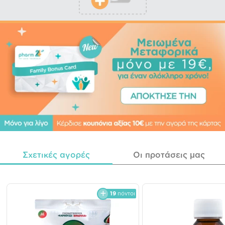
Σχετικές αγορές
Οι προτάσεις μας
19
πόντοι