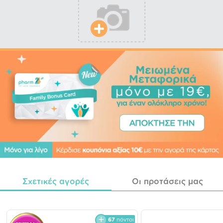
Σχετικές αγορές
Οι προτάσεις μας
67
πόντοι