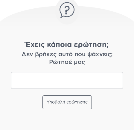
Έχεις κάποια ερώτηση;
Δεν βρήκες αυτό που ψάχνεις;
Ρώτησέ μας
Υποβολή ερώτησης