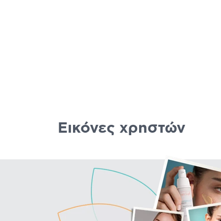
Εικόνες χρηστών