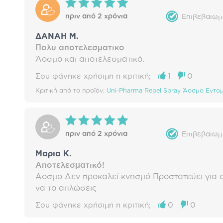
πριν από 2 χρόνια
Επιβεβαιωμ
ΔΑΝΑΗ Μ.
Πολυ αποτελεσματικο
Άοσμο και αποτελεσματικό.
Σου φάνηκε χρήσιμη η κριτική;
1
0
Κριτική από το προϊόν:
Uni-Pharma Repel Spray Άοσμο Εντομ
πριν από 2 χρόνια
Επιβεβαιωμ
Μαρια Κ.
Αποτελεσματικό!
Αοσμο Δεν προκαλεί κνησμό Προστατεύει για 
να το απλώσεις
Σου φάνηκε χρήσιμη η κριτική;
0
0