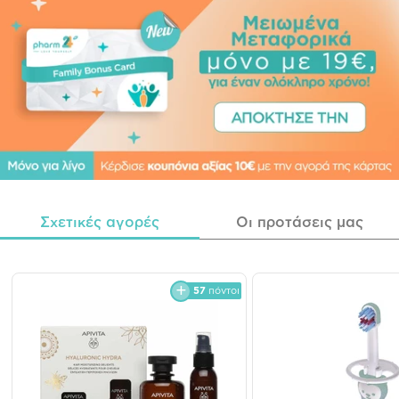
Σχετικές αγορές
Οι προτάσεις μας
57
πόντοι