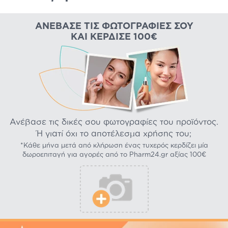
ΑΝΈΒΑΣΕ ΤΙΣ ΦΩΤΟΓΡΑΦΊΕΣ ΣΟΥ
ΚΑΙ ΚΈΡΔΙΣΕ 100€
Ανέβασε τις δικές σου φωτογραφίες του προϊόντος.
Ή γιατί όχι το αποτέλεσμα χρήσης του;
*Κάθε μήνα μετά από κλήρωση ένας τυχερός κερδίζει μία
δωροεπιταγή για αγορές από το Pharm24.gr αξίας 100€