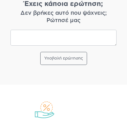
Έχεις κάποια ερώτηση;
Δεν βρήκες αυτό που ψάχνεις;
Ρώτησέ μας
Υποβολή ερώτησης