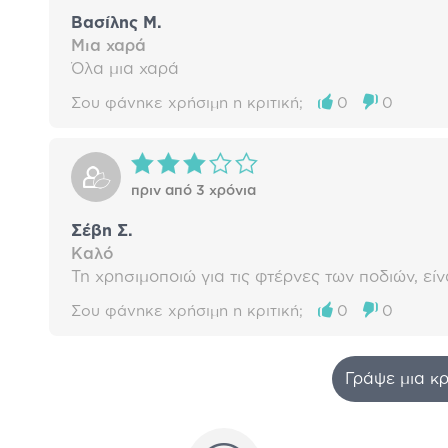
Βασίλης Μ.
Μια χαρά
Όλα μια χαρά
Σου φάνηκε χρήσιμη η κριτική;
0
0
πριν από 3 χρόνια
Σέβη Σ.
Καλό
Τη χρησιμοποιώ για τις φτέρνες των ποδιών, είν
Σου φάνηκε χρήσιμη η κριτική;
0
0
Γράψε μια κρ