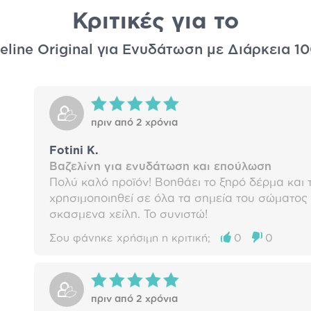
Κριτικές για το
eline Original για Ενυδάτωση με Διάρκεια 1
πριν από 2 χρόνια
Fotini K.
Βαζελίνη για ενυδάτωση και επούλωση
Πολύ καλό προϊόν! Βοηθάει το ξηρό δέρμα και 
χρησιμοποιηθεί σε όλα τα σημεία του σώματος 
σκασμενα χείλη. Το συνιστώ!
Σου φάνηκε χρήσιμη η κριτική;
0
0
πριν από 2 χρόνια