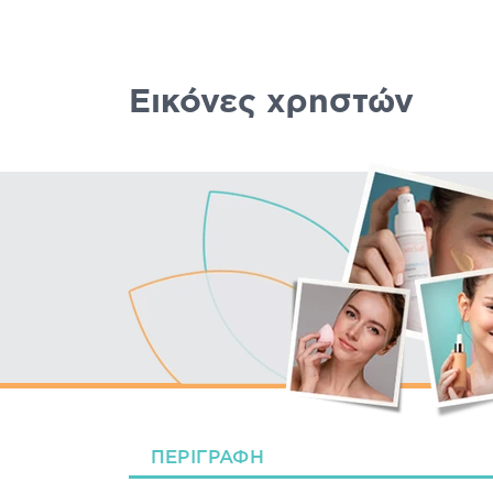
Εικόνες χρηστών
ΠΕΡΙΓΡΑΦΉ