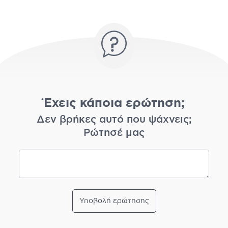
Έχεις κάποια ερώτηση;
Δεν βρήκες αυτό που ψάχνεις;
Ρώτησέ μας
Υποβολή ερώτησης