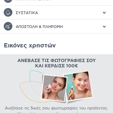
ΣΥΣΤΑΤΙΚΆ
ΑΠΟΣΤΟΛΉ & ΠΛΗΡΩΜΉ
Εικόνες χρηστών
ΑΝΈΒΑΣΕ ΤΙΣ ΦΩΤΟΓΡΑΦΊΕΣ ΣΟΥ
ΚΑΙ ΚΈΡΔΙΣΕ 100€
Ανέβασε τις δικές σου φωτογραφίες του προϊόντος.