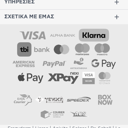
ΥΠΗΡΕΣΙΕΣ
ΣΧΕΤΙΚΑ ΜΕ ΕΜΑΣ