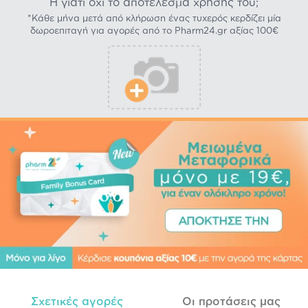
Ή γιατί όχι το αποτέλεσμα χρήσης του;
*Κάθε μήνα μετά από κλήρωση ένας τυχερός κερδίζει μία
δωροεπιταγή για αγορές από το Pharm24.gr αξίας 100€
Σχετικές αγορές
Οι προτάσεις μας