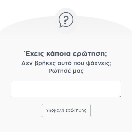
Έχεις κάποια ερώτηση;
Δεν βρήκες αυτό που ψάχνεις;
Ρώτησέ μας
Υποβολή ερώτησης