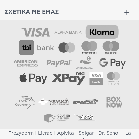
ΣΧΕΤΙΚΑ ΜΕ ΕΜΑΣ
|
|
|
|
|
Frezyderm
Lierac
Apivita
Solgar
Dr. Scholl
La