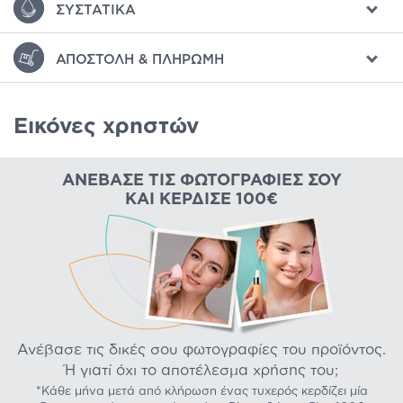
ΣΥΣΤΑΤΙΚΆ
ΑΠΟΣΤΟΛΉ & ΠΛΗΡΩΜΉ
Εικόνες χρηστών
ΑΝΈΒΑΣΕ ΤΙΣ ΦΩΤΟΓΡΑΦΊΕΣ ΣΟΥ
ΚΑΙ ΚΈΡΔΙΣΕ 100€
Ανέβασε τις δικές σου φωτογραφίες του προϊόντος.
Ή γιατί όχι το αποτέλεσμα χρήσης του;
*Κάθε μήνα μετά από κλήρωση ένας τυχερός κερδίζει μία