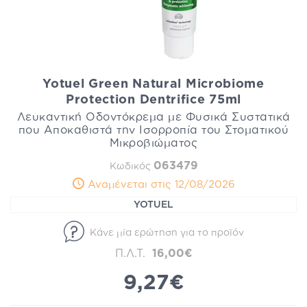
Yotuel Green Natural Microbiome
Protection Dentrifice 75ml
Λευκαντική Οδοντόκρεμα με Φυσικά Συστατικά
που Αποκαθιστά την Ισορροπία του Στοματικού
Μικροβιώματος
063479
Κωδικός
Αναμένεται στις 12/08/2026
YOTUEL
Κάνε μία ερώτηση για το προϊόν
Π.Λ.Τ.
16,00€
9,27€