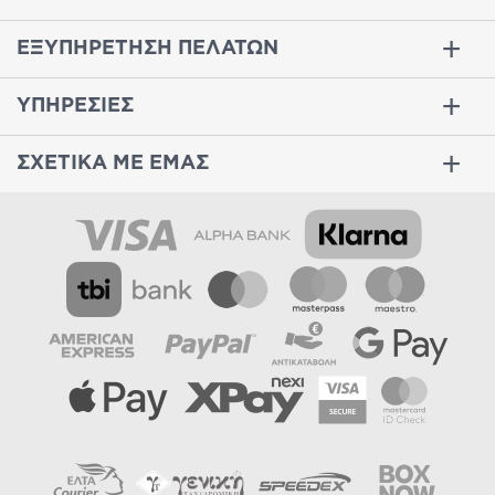
ΕΞΥΠΗΡΕΤΗΣΗ ΠΕΛΑΤΩΝ
ΥΠΗΡΕΣΙΕΣ
ΣΧΕΤΙΚΑ ΜΕ ΕΜΑΣ