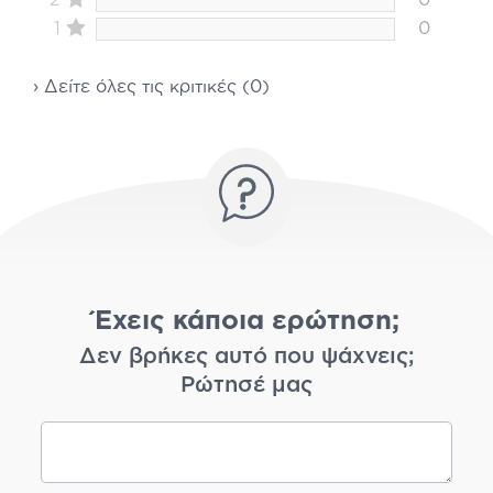
2
0
1
0
› Δείτε όλες τις κριτικές (0)
Έχεις κάποια ερώτηση;
Δεν βρήκες αυτό που ψάχνεις;
Ρώτησέ μας