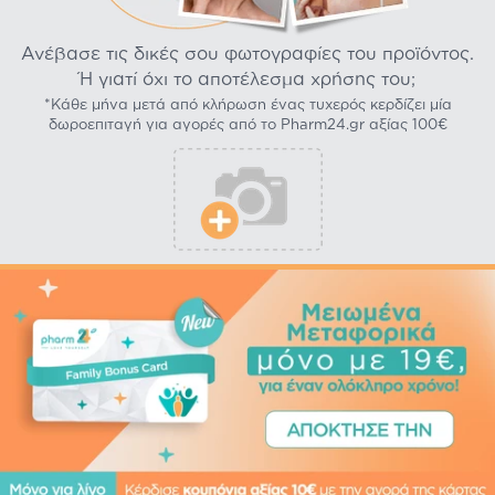
Ανέβασε τις δικές σου φωτογραφίες του προϊόντος.
Ή γιατί όχι το αποτέλεσμα χρήσης του;
*Κάθε μήνα μετά από κλήρωση ένας τυχερός κερδίζει μία
δωροεπιταγή για αγορές από το Pharm24.gr αξίας 100€