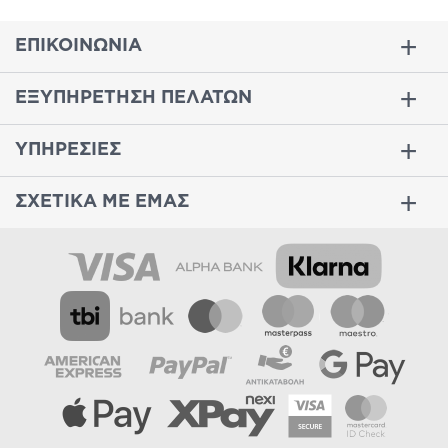
ΕΠΙΚΟΙΝΩΝΙΑ
ΕΞΥΠΗΡΕΤΗΣΗ ΠΕΛΑΤΩΝ
ΥΠΗΡΕΣΙΕΣ
ΣΧΕΤΙΚΑ ΜΕ ΕΜΑΣ