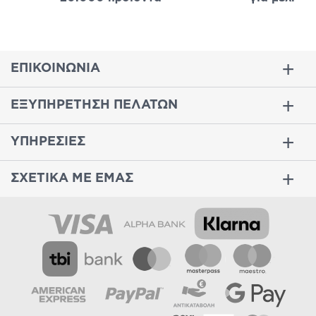
ΕΠΙΚΟΙΝΩΝΙΑ
ΕΞΥΠΗΡΕΤΗΣΗ ΠΕΛΑΤΩΝ
ΥΠΗΡΕΣΙΕΣ
ΣΧΕΤΙΚΑ ΜΕ ΕΜΑΣ