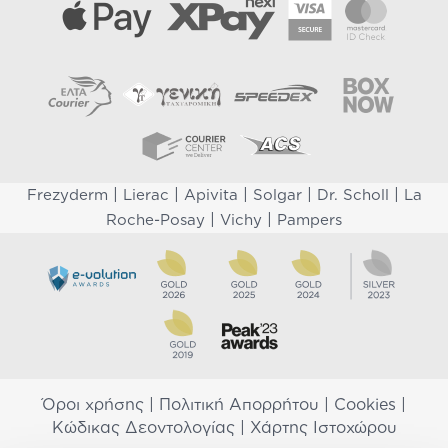
|
|
|
|
|
Frezyderm
Lierac
Apivita
Solgar
Dr. Scholl
La
|
|
Roche-Posay
Vichy
Pampers
Όροι χρήσης
|
Πολιτική Απορρήτου
|
Cookies
|
Κώδικας Δεοντολογίας
|
Χάρτης Ιστοχώρου