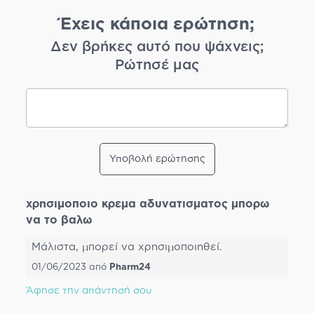
Έχεις κάποια ερώτηση;
Δεν βρήκες αυτό που ψάχνεις;
Ρώτησέ μας
Υποβολή ερώτησης
χρησιμοποιο κρεμα αδυνατισματος μπορω
να το βαλω
Μάλιστα, μπορεί να χρησιμοποιηθεί.
01/06/2023
από
Pharm24
Άφησε την απάντησή σου