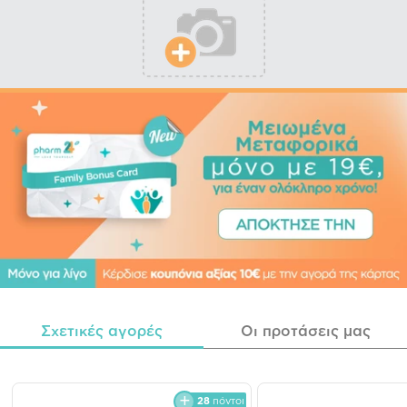
Σχετικές αγορές
Οι προτάσεις μας
28
πόντοι