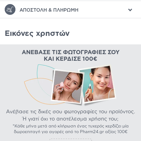
ΑΠΟΣΤΟΛΉ & ΠΛΗΡΩΜΉ
Εικόνες χρηστών
ΑΝΈΒΑΣΕ ΤΙΣ ΦΩΤΟΓΡΑΦΊΕΣ ΣΟΥ
ΚΑΙ ΚΈΡΔΙΣΕ 100€
Ανέβασε τις δικές σου φωτογραφίες του προϊόντος.
Ή γιατί όχι το αποτέλεσμα χρήσης του;
*Κάθε μήνα μετά από κλήρωση ένας τυχερός κερδίζει μία
δωροεπιταγή για αγορές από το Pharm24.gr αξίας 100€