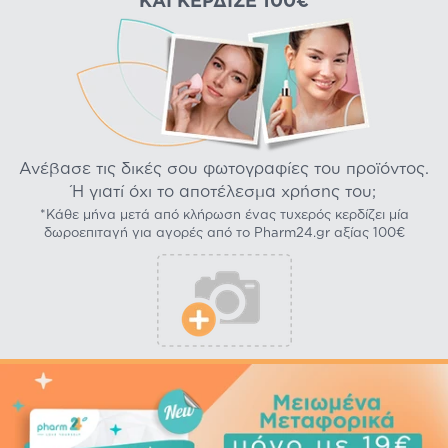
ΚΑΙ ΚΈΡΔΙΣΕ 100€
Ανέβασε τις δικές σου φωτογραφίες του προϊόντος.
Ή γιατί όχι το αποτέλεσμα χρήσης του;
*Κάθε μήνα μετά από κλήρωση ένας τυχερός κερδίζει μία
δωροεπιταγή για αγορές από το Pharm24.gr αξίας 100€