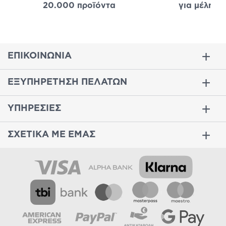
20.000 προϊόντα
για μέλη
σε
ΕΠΙΚΟΙΝΩΝΙΑ
ΕΞΥΠΗΡΕΤΗΣΗ ΠΕΛΑΤΩΝ
ΥΠΗΡΕΣΙΕΣ
ΣΧΕΤΙΚΑ ΜΕ ΕΜΑΣ