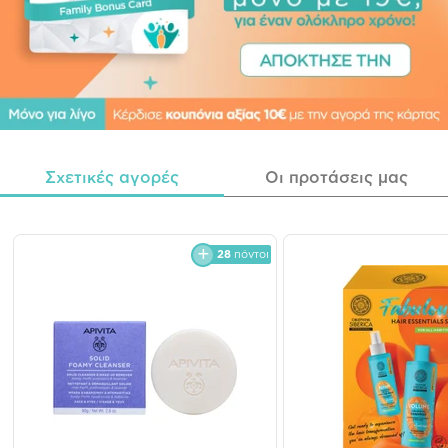
Σχετικές αγορές
Οι προτάσεις μας
28
πόντοι