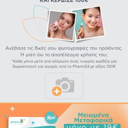
ΚΑΙ ΚΈΡΔΙΣΕ 100€
Ανέβασε τις δικές σου φωτογραφίες του προϊόντος.
Ή γιατί όχι το αποτέλεσμα χρήσης του;
*Κάθε μήνα μετά από κλήρωση ένας τυχερός κερδίζει μία
δωροεπιταγή για αγορές από το Pharm24.gr αξίας 100€