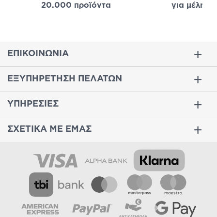
20.000 προϊόντα
για μέλη
σε
ΕΠΙΚΟΙΝΩΝΙΑ
ΕΞΥΠΗΡΕΤΗΣΗ ΠΕΛΑΤΩΝ
ΥΠΗΡΕΣΙΕΣ
ΣΧΕΤΙΚΑ ΜΕ ΕΜΑΣ