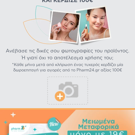
ΚΑΙ ΚΈΡΔΙΣΕ 100€
Ανέβασε τις δικές σου φωτογραφίες του προϊόντος.
Ή γιατί όχι το αποτέλεσμα χρήσης του;
*Κάθε μήνα μετά από κλήρωση ένας τυχερός κερδίζει μία
δωροεπιταγή για αγορές από το Pharm24.gr αξίας 100€