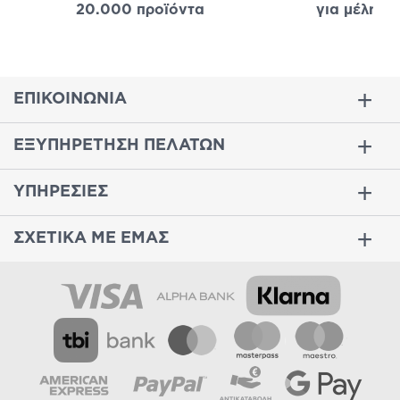
20.000 προϊόντα
για μέλη
σε
ΕΠΙΚΟΙΝΩΝΙΑ
ΕΞΥΠΗΡΕΤΗΣΗ ΠΕΛΑΤΩΝ
ΥΠΗΡΕΣΙΕΣ
ΣΧΕΤΙΚΑ ΜΕ ΕΜΑΣ