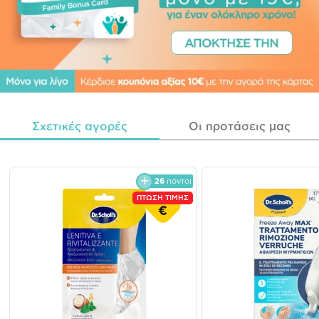
Σχετικές αγορές
Οι προτάσεις μας
26
πόντοι
ΠΤΩΣΗ ΤΙΜΗΣ
€